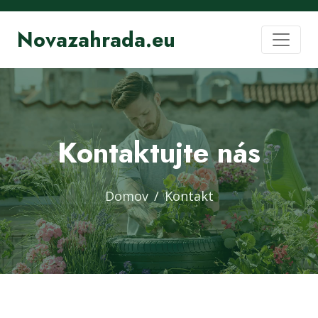
Novazahrada.eu
Kontaktujte nás
Domov
Kontakt