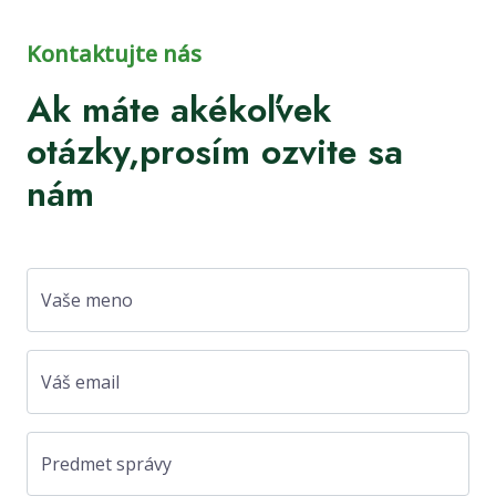
Kontaktujte nás
Ak máte akékoľvek
otázky,prosím ozvite sa
nám
Vaše meno
Váš email
Predmet správy