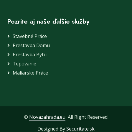
Pozrite aj naše ďaľšie služby
Stavebné Práce
Prestavba Domu
Prestavba Bytu
Tepovanie
Maliarske Práce
©
Novazahrada.eu
, All Right Reserved.
Designed By
Securitate.sk